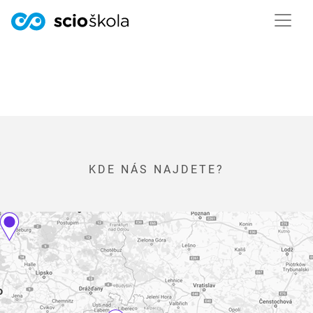
KDE NÁS NAJDETE?