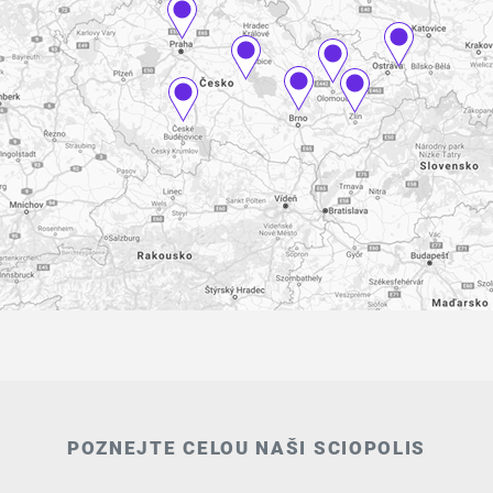
POZNEJTE CELOU NAŠI SCIOPOLIS