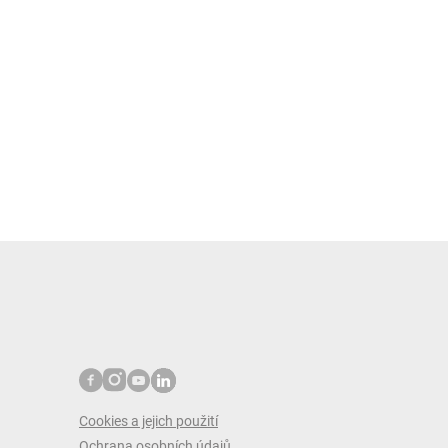
Cookies a jejich použití
Ochrana osobních údajů