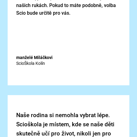
našich rukách. Pokud to máte podobně, volba
Scio bude určitě pro vás.
manželé Miláčkovi
ScioŠkola Kolín
Naše rodina si nemohla vybrat lépe.
Scioškola je místem, kde se naše děti
skutečně učí pro život, nikoli jen pro