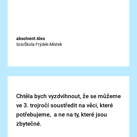
absolvent Alex
ScioŠkola Frýdek-Místek
Chtěla bych vyzdvihnout, že se můžeme
ve 3. trojročí soustředit na věci, které
potřebujeme, a ne na ty, které jsou
zbytečné.